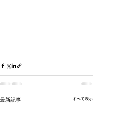
すべて表示
最新記事