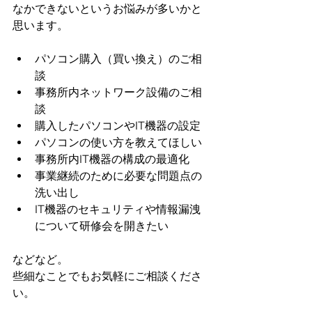
なかできないというお悩みが多いかと
思います。
パソコン購入（買い換え）のご相
談
事務所内ネットワーク設備のご相
談
購入したパソコンやIT機器の設定
パソコンの使い方を教えてほしい
事務所内IT機器の構成の最適化
事業継続のために必要な問題点の
洗い出し
IT機器のセキュリティや情報漏洩
について研修会を開きたい
などなど。
些細なことでもお気軽にご相談くださ
い。