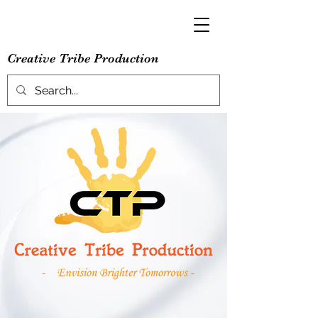
Creative Tribe Production