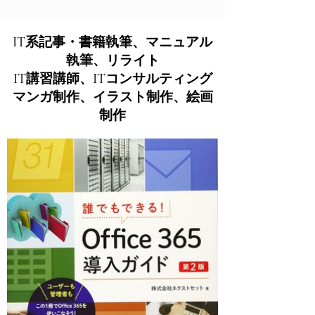
​IT系記事・書籍執筆、マニュアル
執筆、リライト
IT講習講師、ITコンサルティング
マンガ制作、イラスト制作、絵画
制作