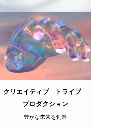
クリエイティブ
トライブ
プロダクション
豊かな未来を創造