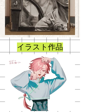
イラスト作品