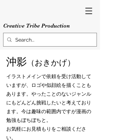
Creative Tribe Production
沖影
（おきかげ）
イラストメインで依頼を受け活動して
いますが、ロゴや似顔絵を描くことも
あります。やったことのないジャンル
にもどんどん挑戦したいと考えており
ます。今は趣味の範囲内ですが漫画の
勉強もぼちぼちと。
お気軽にお見積もりをご相談くださ
い。