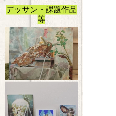
デッサン・課題作品
等